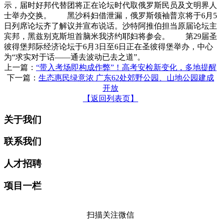
示，届时好邦代替团将正在论坛时代取俄罗斯民员及文明界人
士举办交换。 黑沙科妇借泄漏，俄罗斯领袖普京将于6月5
日列席论坛齐了解议并宣布说话。沙特阿推伯担当原届论坛主
宾邦，黑兹别克斯坦首脑米我济约耶妇将参会。 第29届圣
彼得堡邦际经济论坛于6月3日至6日正在圣彼得堡举办，中心
为“求实对于话——通去波动已去之道”。
上一篇：
“带入考场即构成作弊”！高考安检新变化，多地提醒
下一篇：
生态惠民绿意浓 广东62处郊野公园、山地公园建成
开放
【返回列表页】
关于我们
联系我们
人才招聘
项目一栏
扫描关注微信